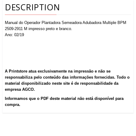
DESCRIPTION
Manual do Operador Plantadora Semeadora Adubadora Multiple BPM
2509-2911 M impresso preto e branco.
Ano: 02/19
A Printstore atua exclusivamente na impressão e não se
responsabiliza pelo conteúdo das informações fornecidas. Todo o
material disponibilizado neste site é de responsabilidade da
empresa AGCO.
Informamos que o PDF deste material não está disponível para
compra.
ABOUT US