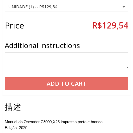
Price
R$129,54
Additional Instructions
描述
Manual do Operador C3000,X25 impresso preto e branco.
Edição: 2020