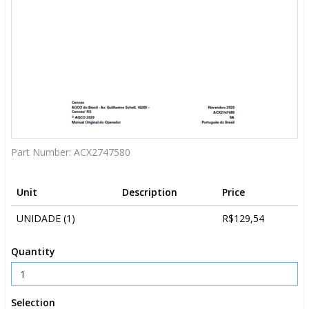
Part Number:
ACX2747580
Unit
Description
Price
UNIDADE (1)
R$129,54
Quantity
Selection