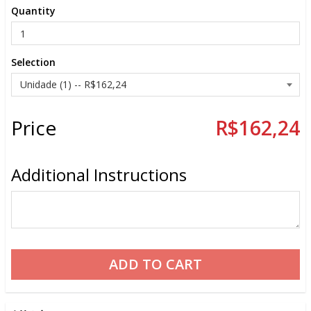
Quantity
Selection
Price
R$162,24
Additional Instructions