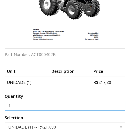
Part Number:
ACT000402B
Unit
Description
Price
UNIDADE (1)
R$217,80
Quantity
Selection