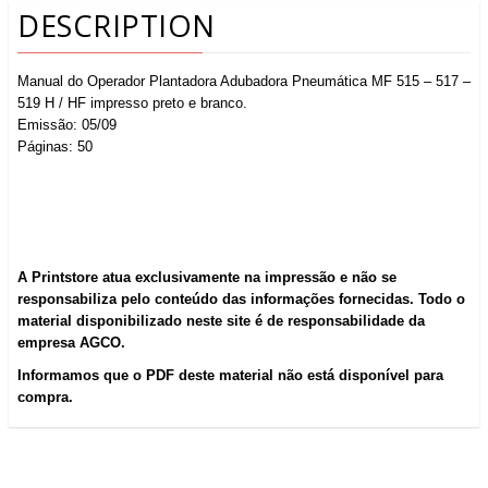
DESCRIPTION
Manual do Operador Plantadora Adubadora Pneumática MF 515 – 517 –
519 H / HF impresso preto e branco.
Emissão: 05/09
Páginas: 50
A Printstore atua exclusivamente na impressão e não se
responsabiliza pelo conteúdo das informações fornecidas. Todo o
material disponibilizado neste site é de responsabilidade da
empresa AGCO.
Informamos que o PDF deste material não está disponível para
compra.