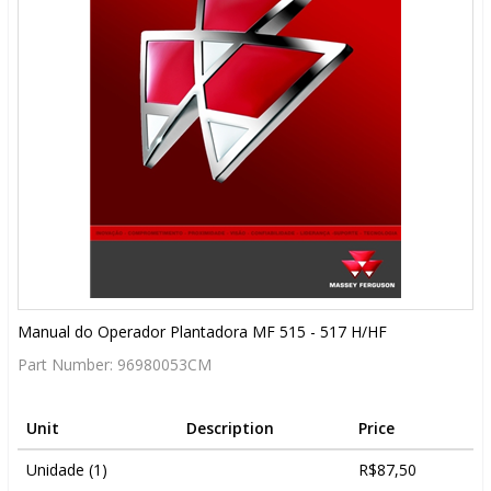
Manual do Operador Plantadora MF 515 - 517 H/HF
Part Number:
96980053CM
Unit
Description
Price
Unidade (1)
R$87,50