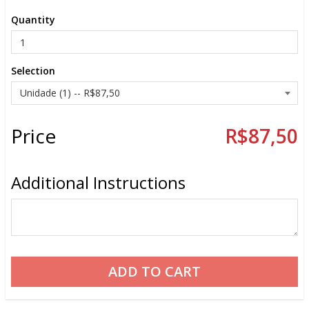
Quantity
Selection
Price
R$87,50
Additional Instructions