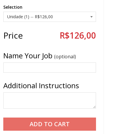
Selection
Price
R$126,00
Name Your Job
(optional)
Additional Instructions