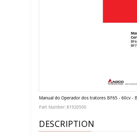
Manual do Operador dos tratores BF65 - 60cv - 
Part Number:
81920500
DESCRIPTION