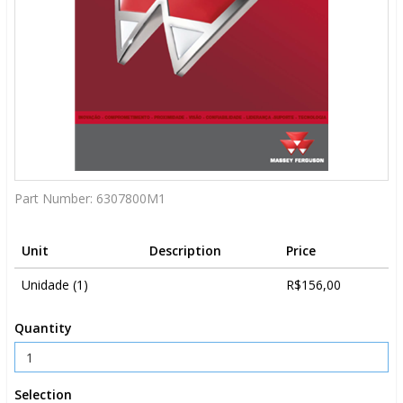
Part Number:
6307800M1
Unit
Description
Price
Unidade (1)
R$156,00
Quantity
Selection