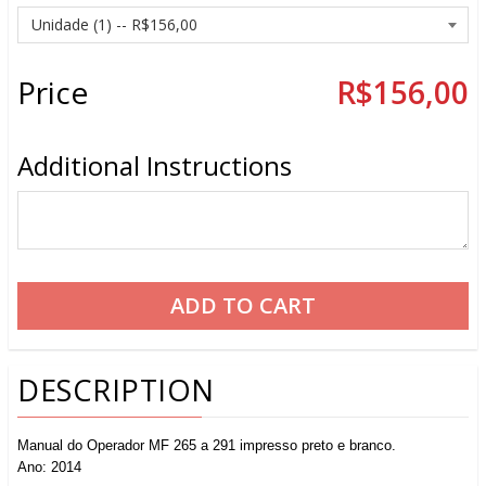
Price
R$156,00
Additional Instructions
DESCRIPTION
Manual do Operador MF 265 a 291 impresso preto e branco.
Ano: 2014