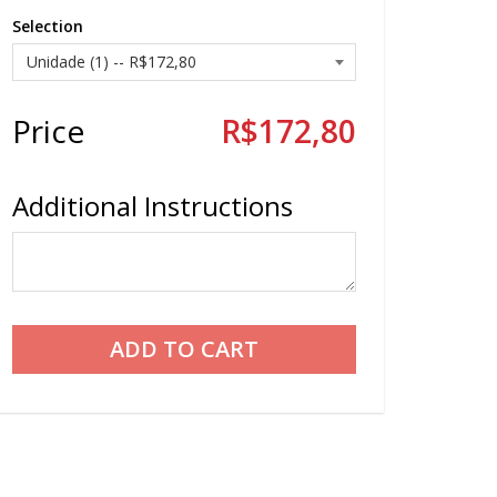
Selection
Price
R$172,80
Additional Instructions