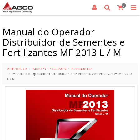
0
Manual do Operador
Distribuidor de Sementes e
Fertilizantes MF 2013 L / M
All Products
MASSEY FERGUSON
Plantadeiras
Manual do Operador Distribuidor de Sementes e Fertilizantes MF 2013
L / M