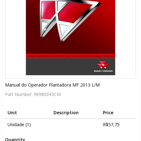
Manual do Operador Plantadora MF 2013 L/M
Part Number:
96980043CM
Unit
Description
Price
Unidade (1)
R$57,75
Quantity