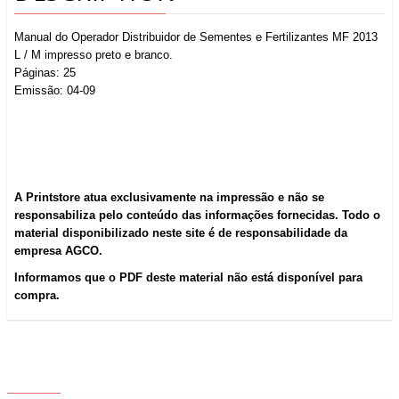
Manual do Operador Distribuidor de Sementes e Fertilizantes MF 2013
L / M impresso preto e branco.
Páginas: 25
Emissão: 04-09
A Printstore atua exclusivamente na impressão e não se
responsabiliza pelo conteúdo das informações fornecidas. Todo o
material disponibilizado neste site é de responsabilidade da
empresa AGCO.
Informamos que o PDF deste material não está disponível para
compra.
ABOUT US