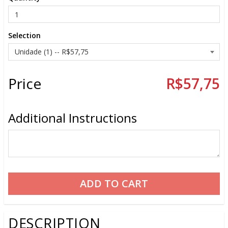
Selection
Price
R$57,75
Additional Instructions
DESCRIPTION