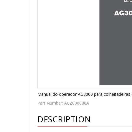
Manual do operador AG3000 para colheitadeiras
Part Number:
ACZ000086A
DESCRIPTION