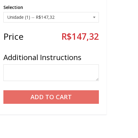
Selection
Price
R$147,32
Additional Instructions