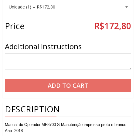
Price
R$172,80
Additional Instructions
DESCRIPTION
Manual do Operador MF8700 S Manutenção impresso preto e branco.
Ano: 2018