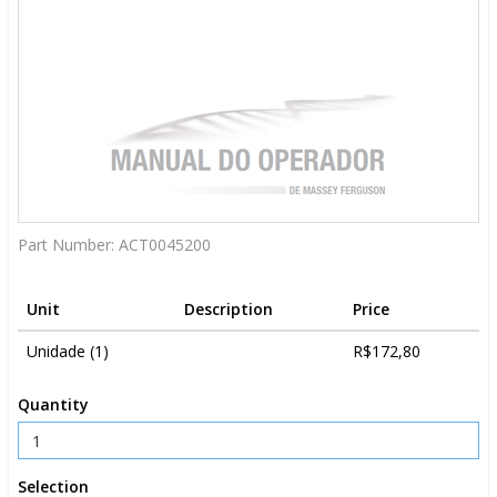
Part Number:
ACT0045200
Unit
Description
Price
Unidade (1)
R$172,80
Quantity
Selection